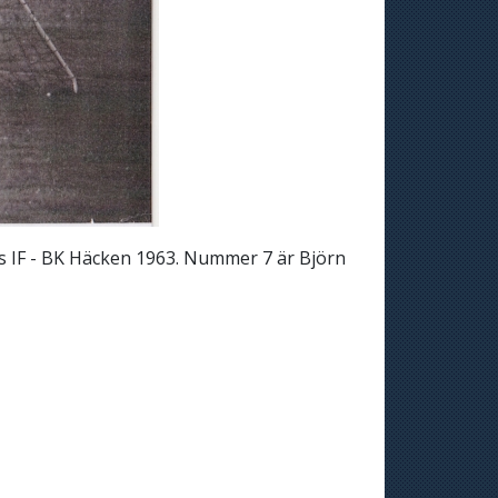
ms IF - BK Häcken 1963. Nummer 7 är Björn